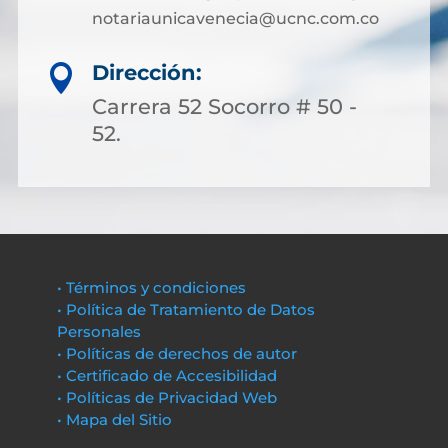
notariaunicavenecia@ucnc.com.co
Dirección:

Carrera 52 Socorro # 50 -
52.
• Términos y condiciones
• Política de Tratamiento de Datos
Personales
• Políticas de derechos de autor
• Certificado de Accesibilidad
• Políticas de Privacidad Web
• Mapa del Sitio