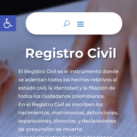
Abrir barra de herramientas
Registro Civil
El Registro Civil es el instrumento donde
se asientan todos los hechos relativos al
estado civil, la identidad y la filiación de
todos los ciudadanos colombianos.
En el Registro Civil se inscriben los
nacimientos, matrimonios, defunciones,
separaciones, divorcios, y declaraciones
de presunción de muerte,