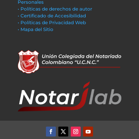
Personales
• Políticas de derechos de autor
• Certificado de Accesibilidad
• Políticas de Privacidad Web
• Mapa del Sitio