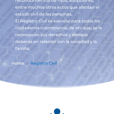
reconocimientos de hijos, adopciones,
entre muchos otros actos que afectan el
estado civil de las personas.
El Registro Civil es esencial para todos los
ciudadanos colombianos, de ahí que, se le
reconozcan sus derechos y cumpla
deberes en relación con la sociedad y la
familia.
Home
Registro Civil
9