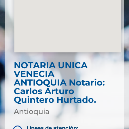
NOTARIA UNICA
VENECIA
ANTIOQUIA Notario:
Carlos Arturo
Quintero Hurtado.
Antioquia
Líneas de atención: