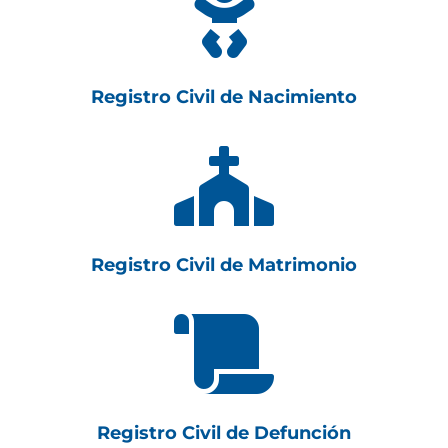

Registro Civil de Nacimiento

Registro Civil de Matrimonio

Registro Civil de Defunción