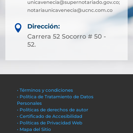
unicavenecia@supernotariado.gov.co;
notariaunicavenecia@ucnc.com.co
Dirección:

Carrera 52 Socorro # 50 -
52.
• Términos y condiciones
• Política de Tratamiento de Datos
Personales
• Políticas de derechos de autor
• Certificado de Accesibilidad
• Políticas de Privacidad Web
• Mapa del Sitio