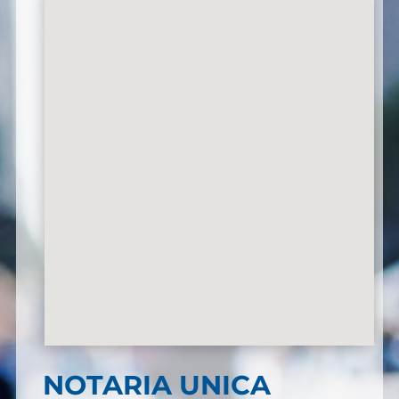
NOTARIA UNICA