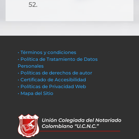
52.
• Términos y condiciones
• Política de Tratamiento de Datos
Personales
• Políticas de derechos de autor
• Certificado de Accesibilidad
• Políticas de Privacidad Web
• Mapa del Sitio