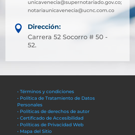
unicavenecia@supernotariado.gov.co;
notariaunicavenecia@ucnc.com.co
Dirección:

Carrera 52 Socorro # 50 -
52.
• Términos y condiciones
• Política de Tratamiento de Datos
Personales
• Políticas de derechos de autor
• Certificado de Accesibilidad
• Políticas de Privacidad Web
• Mapa del Sitio