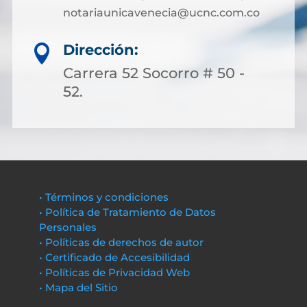
notariaunicavenecia@ucnc.com.co
Dirección:

Carrera 52 Socorro # 50 -
52.
• Términos y condiciones
• Política de Tratamiento de Datos
Personales
• Políticas de derechos de autor
• Certificado de Accesibilidad
• Políticas de Privacidad Web
• Mapa del Sitio