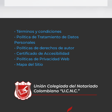
• Términos y condiciones
• Política de Tratamiento de Datos
Personales
• Políticas de derechos de autor
• Certificado de Accesibilidad
• Políticas de Privacidad Web
• Mapa del Sitio