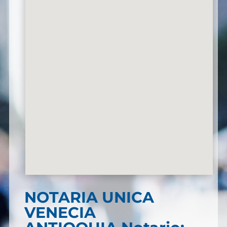
NOTARIA UNICA
VENECIA