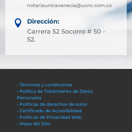
notariaunicavenecia@ucnc.com.co
Dirección:

Carrera 52 Socorro # 50 -
52.
• Términos y condiciones
• Política de Tratamiento de Datos
Personales
• Políticas de derechos de autor
• Certificado de Accesibilidad
• Políticas de Privacidad Web
• Mapa del Sitio