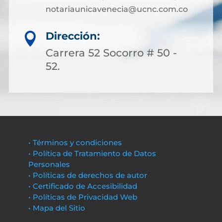
notariaunicavenecia@ucnc.com.co
Dirección:

Carrera 52 Socorro # 50 -
52.
• Términos y condiciones
• Política de Tratamiento de Datos
Personales
• Políticas de derechos de autor
• Certificado de Accesibilidad
• Políticas de Privacidad Web
• Mapa del Sitio