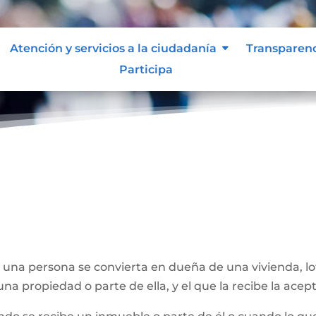
Atención y servicios a la ciudadanía
Transparen
Participa
e una persona se convierta en dueña de una vivienda, l
na propiedad o parte de ella, y el que la recibe la acept