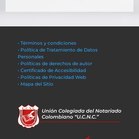
• Términos y condiciones
• Política de Tratamiento de Datos
Personales
• Políticas de derechos de autor
• Certificado de Accesibilidad
• Políticas de Privacidad Web
• Mapa del Sitio