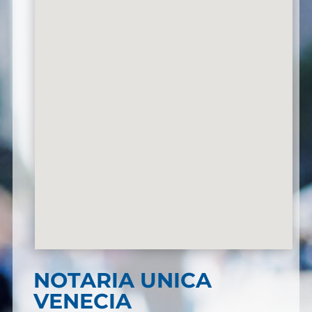
NOTARIA UNICA
VENECIA