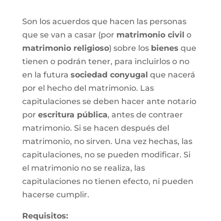
Son los acuerdos que hacen las personas
que se van a casar (por
matrimonio civil
o
matrimonio religioso
) sobre los
bienes
que
tienen o podrán tener, para incluirlos o no
en la futura
sociedad conyugal
que nacerá
por el hecho del matrimonio. Las
capitulaciones se deben hacer ante notario
por
escritura pública
, antes de contraer
matrimonio. Si se hacen después del
matrimonio, no sirven. Una vez hechas, las
capitulaciones, no se pueden modificar. Si
el matrimonio no se realiza, las
capitulaciones no tienen efecto, ni pueden
hacerse cumplir.
Requisitos: