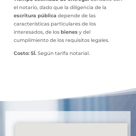
el notario, dado que la diligencia de la
escritura pública
depende de las
características particulares de los
interesados, de los
bienes
y del
cumplimiento de los requisitos legales.
Costo:
SÍ.
Según tarifa notarial.