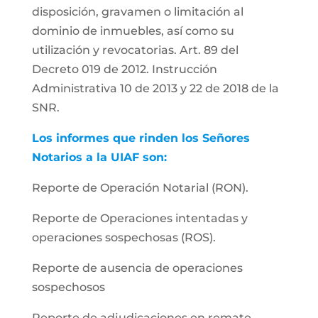
disposición, gravamen o limitación al
dominio de inmuebles, así como su
utilización y revocatorias. Art. 89 del
Decreto 019 de 2012. Instrucción
Administrativa 10 de 2013 y 22 de 2018 de la
SNR.
Los informes que rinden los Señores
Notarios a la UIAF son:
Reporte de Operación Notarial (RON).
Reporte de Operaciones intentadas y
operaciones sospechosas (ROS).
Reporte de ausencia de operaciones
sospechosos
Reporte de adjudicaciones en remate.