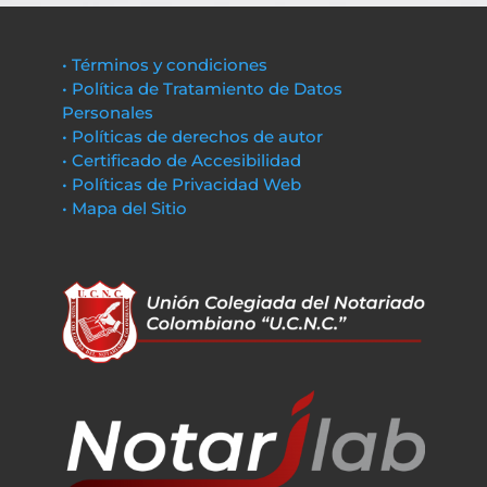
• Términos y condiciones
• Política de Tratamiento de Datos
Personales
• Políticas de derechos de autor
• Certificado de Accesibilidad
• Políticas de Privacidad Web
• Mapa del Sitio