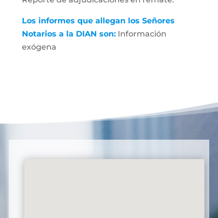
Los informes que allegan los Señores
Notarios a la DIAN son:
Información
exógena