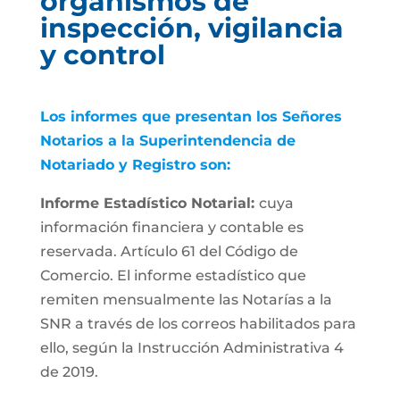
organismos de
inspección, vigilancia
y control
Los informes que presentan los Señores
Notarios a la Superintendencia de
Notariado y Registro son:
Informe Estadístico Notarial:
cuya
información financiera y contable es
reservada. Artículo 61 del Código de
Comercio. El informe estadístico que
remiten mensualmente las Notarías a la
SNR a través de los correos habilitados para
ello, según la Instrucción Administrativa 4
de 2019.