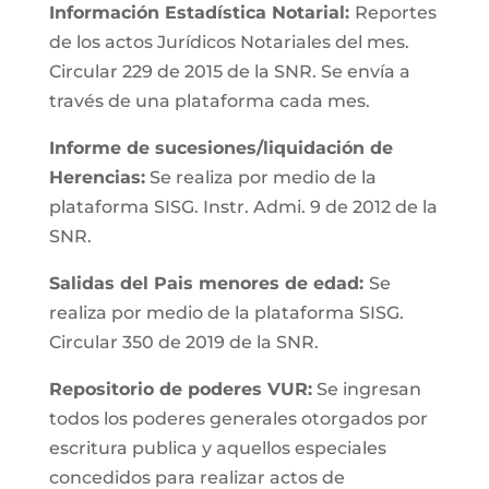
Información Estadística Notarial:
Reportes
de los actos Jurídicos Notariales del mes.
Circular 229 de 2015 de la SNR. Se envía a
través de una plataforma cada mes.
Informe de sucesiones/liquidación de
Herencias:
Se realiza por medio de la
plataforma SISG. Instr. Admi. 9 de 2012 de la
SNR.
Salidas del Pais menores de edad:
Se
realiza por medio de la plataforma SISG.
Circular 350 de 2019 de la SNR.
Repositorio de poderes VUR:
Se ingresan
todos los poderes generales otorgados por
escritura publica y aquellos especiales
concedidos para realizar actos de