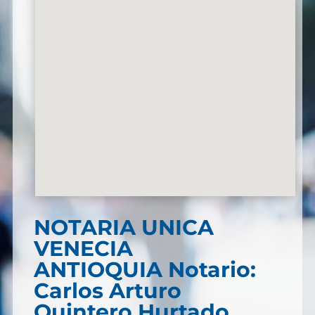
NOTARIA UNICA
VENECIA
ANTIOQUIA Notario:
Carlos Arturo
Quintero Hurtado.